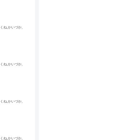
くね,かいづか,
くね,かいづか,
くね,かいづか,
くね,かいづか,