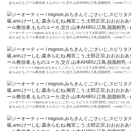
あちゅむち,クール教信者,もものユーカ,交介,山本AHIRU,江鳥,脱脂粉乳 – comicアンスリウム 
ジーオーティー / mignon,みちきんぐ,ごさいじ,スピリタス太郎,餅田こゆび,たつか,
あちゅむち,クール教信者,もものユーカ,交介,山本AHIRU,江鳥,脱脂粉乳 – comicアンスリウム 
ジーオーティー / mignon,みちきんぐ,ごさいじ,スピリタス太郎,餅田こゆび,たつか,
あちゅむち,クール教信者,もものユーカ,交介,山本AHIRU,江鳥,脱脂粉乳 – comicアンスリウム 
ジーオーティー / mignon,みちきんぐ,ごさいじ,スピリタス太郎,餅田こゆび,たつか,
あちゅむち,クール教信者,もものユーカ,交介,山本AHIRU,江鳥,脱脂粉乳 – comicアンスリウム 