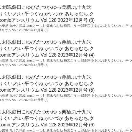
ゆっ栗栖,九十九弐級,ann,けーしむ,森永らむね,梅宮こう,士郎正宗,おおおおありくい,れい,平つ
Vol.128 2023年12月号 (3)
ゆっ栗栖,九十九弐級,ann,けーしむ,森永らむね,梅宮こう,士郎正宗,おおおおありくい,れい,平つ
Vol.128 2023年12月号 (4)
ゆっ栗栖,九十九弐級,ann,けーしむ,森永らむね,梅宮こう,士郎正宗,おおおおありくい,れい,平つ
Vol.128 2023年12月号 (5)
ゆっ栗栖,九十九弐級,ann,けーしむ,森永らむね,梅宮こう,士郎正宗,おおおおありくい,れい,平つ