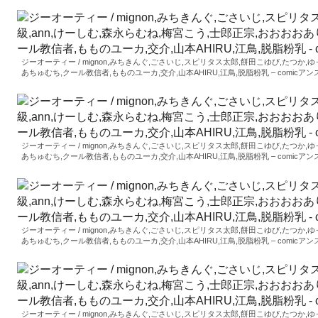
ジーオーティー / mignon,みちきんぐ,ごさいじ,スピリタス太郎,餅田こゆび,たつか,
あちゅむち,クール教信者,もものユーカ,交介,山本AHIRU,江鳥,脱脂粉乳 – comicアンスリウム 
ジーオーティー / mignon,みちきんぐ,ごさいじ,スピリタス太郎,餅田こゆび,たつか,
あちゅむち,クール教信者,もものユーカ,交介,山本AHIRU,江鳥,脱脂粉乳 – comicアンスリウム 
ジーオーティー / mignon,みちきんぐ,ごさいじ,スピリタス太郎,餅田こゆび,たつか,
あちゅむち,クール教信者,もものユーカ,交介,山本AHIRU,江鳥,脱脂粉乳 – comicアンスリウム 
ジーオーティー / mignon,みちきんぐ,ごさいじ,スピリタス太郎,餅田こゆび,たつか,